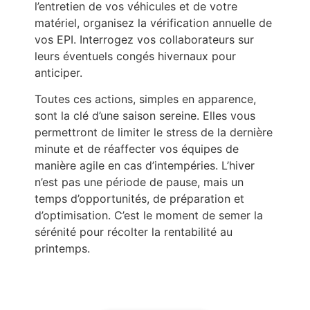
l’entretien de vos véhicules et de votre
matériel, organisez la vérification annuelle de
vos EPI. Interrogez vos collaborateurs sur
leurs éventuels congés hivernaux pour
anticiper.
Toutes ces actions, simples en apparence,
sont la clé d’une saison sereine. Elles vous
permettront de limiter le stress de la dernière
minute et de réaffecter vos équipes de
manière agile en cas d’intempéries. L’hiver
n’est pas une période de pause, mais un
temps d’opportunités, de préparation et
d’optimisation. C’est le moment de semer la
sérénité pour récolter la rentabilité au
printemps.