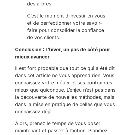
des arbres.
C’est le moment d’investir en vous
et de perfectionner votre savoir-
faire pour consolider la confiance
de vos clients.
Conclusion : L’hiver, un pas de côté pour
mieux avancer
Il est fort probable que tout ce qui a été dit
dans cet article ne vous apprend rien. Vous
connaissez votre métier et ses contraintes
mieux que quiconque. L’enjeu n’est pas dans
la découverte de nouvelles méthodes, mais
dans la mise en pratique de celles que vous
connaissez déjà.
Alors, prenez le temps de vous poser
maintenant et passez à l’action. Planifiez