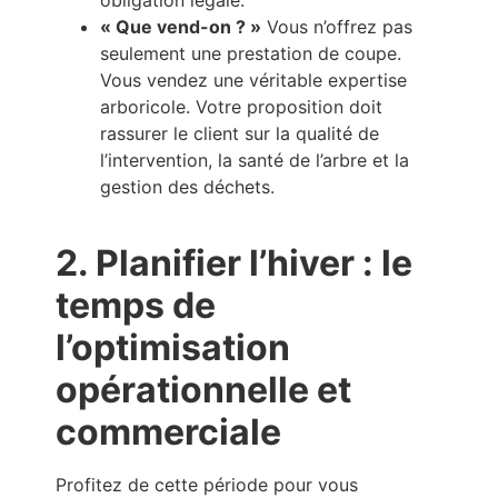
« Que vend-on ? »
Vous n’offrez pas
seulement une prestation de coupe.
Vous vendez une véritable expertise
arboricole. Votre proposition doit
rassurer le client sur la qualité de
l’intervention, la santé de l’arbre et la
gestion des déchets.
2. Planifier l’hiver : le
temps de
l’optimisation
opérationnelle et
commerciale
Profitez de cette période pour vous