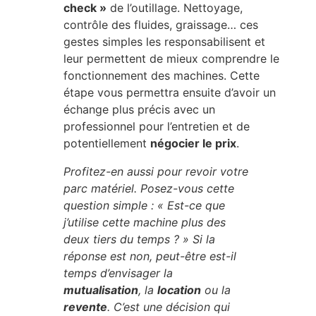
check »
de l’outillage. Nettoyage,
contrôle des fluides, graissage… ces
gestes simples les responsabilisent et
leur permettent de mieux comprendre le
fonctionnement des machines. Cette
étape vous permettra ensuite d’avoir un
échange plus précis avec un
professionnel pour l’entretien et de
potentiellement
négocier le prix
.
Profitez-en aussi pour revoir votre
parc matériel. Posez-vous cette
question simple : « Est-ce que
j’utilise cette machine plus des
deux tiers du temps ? » Si la
réponse est non, peut-être est-il
temps d’envisager la
mutualisation
, la
location
ou la
revente
. C’est une décision qui