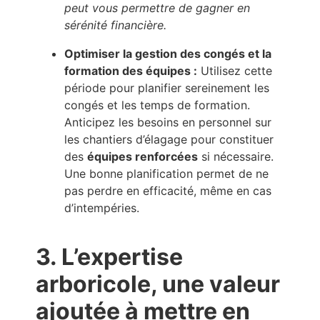
peut vous permettre de gagner en
sérénité financière.
Optimiser la gestion des congés et la
formation des équipes :
Utilisez cette
période pour planifier sereinement les
congés et les temps de formation.
Anticipez les besoins en personnel sur
les chantiers d’élagage pour constituer
des
équipes renforcées
si nécessaire.
Une bonne planification permet de ne
pas perdre en efficacité, même en cas
d’intempéries.
3. L’expertise
arboricole, une valeur
ajoutée à mettre en