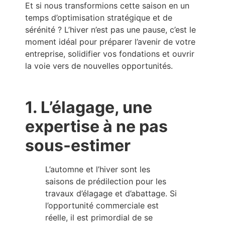
Et si nous transformions cette saison en un
temps d’optimisation stratégique et de
sérénité ? L’hiver n’est pas une pause, c’est le
moment idéal pour préparer l’avenir de votre
entreprise, solidifier vos fondations et ouvrir
la voie vers de nouvelles opportunités.
1. L’élagage, une
expertise à ne pas
sous-estimer
L’automne et l’hiver sont les
saisons de prédilection pour les
travaux d’élagage et d’abattage. Si
l’opportunité commerciale est
réelle, il est primordial de se