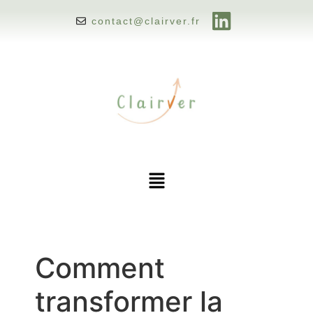
contact@clairver.fr
Comment
transformer la