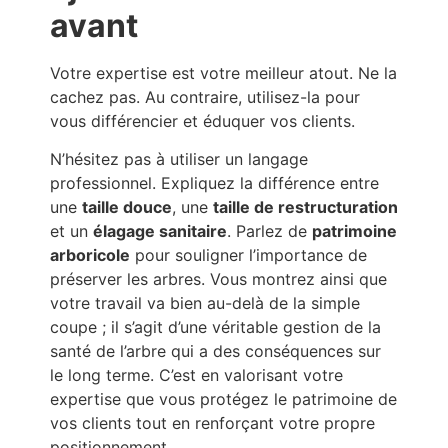
avant
Votre expertise est votre meilleur atout. Ne la
cachez pas. Au contraire, utilisez-la pour
vous différencier et éduquer vos clients.
N’hésitez pas à utiliser un langage
professionnel. Expliquez la différence entre
une
taille douce
, une
taille de restructuration
et un
élagage sanitaire
. Parlez de
patrimoine
arboricole
pour souligner l’importance de
préserver les arbres. Vous montrez ainsi que
votre travail va bien au-delà de la simple
coupe ; il s’agit d’une véritable gestion de la
santé de l’arbre qui a des conséquences sur
le long terme. C’est en valorisant votre
expertise que vous protégez le patrimoine de
vos clients tout en renforçant votre propre
positionnement.