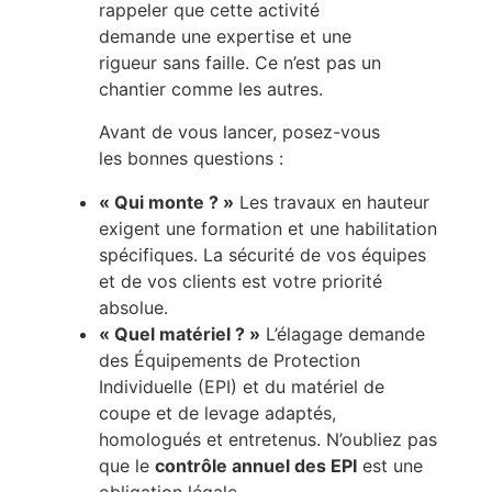
rappeler que cette activité
demande une expertise et une
rigueur sans faille. Ce n’est pas un
chantier comme les autres.
Avant de vous lancer, posez-vous
les bonnes questions :
« Qui monte ? »
Les travaux en hauteur
exigent une formation et une habilitation
spécifiques. La sécurité de vos équipes
et de vos clients est votre priorité
absolue.
« Quel matériel ? »
L’élagage demande
des Équipements de Protection
Individuelle (EPI) et du matériel de
coupe et de levage adaptés,
homologués et entretenus. N’oubliez pas
que le
contrôle annuel des EPI
est une
obligation légale.