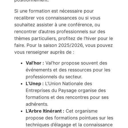
Si une formation est nécessaire pour
recalibrer vos connaissances ou si vous
souhaitez assister à une conférence, ou
rencontrer d’autres professionnels sur des
thèmes particuliers, profitez de l’hiver pour le
faire. Pour la saison 2025/2026, vous pouvez
vous renseigner auprès de :
Val’hor :
Val’hor propose souvent des
événements et des ressources pour les
professionnels du secteur.
L’Unep :
L’Union Nationale des
Entreprises du Paysage organise des
formations et des rencontres pour ses
adhérents.
L’Arbre Itinérant :
Cet organisme
propose des formations pointues sur les
techniques d’élagage et la connaissance