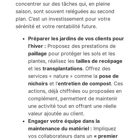
concentrer sur des tâches qui, en pleine
saison, sont souvent reléguées au second
plan. C’est un investissement pour votre
sérénité et votre rentabilité future.
Préparer les jardins de vos clients pour
l’hiver :
Proposez des prestations de
paillage
pour protéger les sols et les
plantes, réalisez les
tailles de recépage
et les
transplantations
. Offrez des
services « nature » comme la
pose de
nichoirs
et l’
entretien de compost
. Ces
actions, déjà chiffrées ou proposées en
complément, permettent de maintenir
une activité tout en offrant une réelle
valeur ajoutée au client.
Engager votre équipe dans la
maintenance du matériel :
Impliquez
vos collaborateurs dans un
« premier