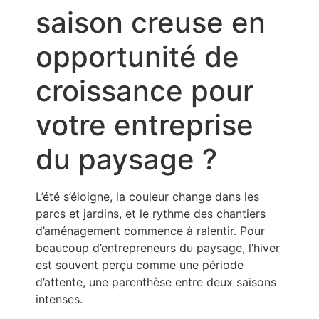
saison creuse en
opportunité de
croissance pour
votre entreprise
du paysage ?
L’été s’éloigne, la couleur change dans les
parcs et jardins, et le rythme des chantiers
d’aménagement commence à ralentir. Pour
beaucoup d’entrepreneurs du paysage, l’hiver
est souvent perçu comme une période
d’attente, une parenthèse entre deux saisons
intenses.