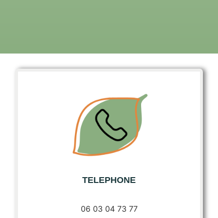
TELEPHONE
06 03 04 73 77