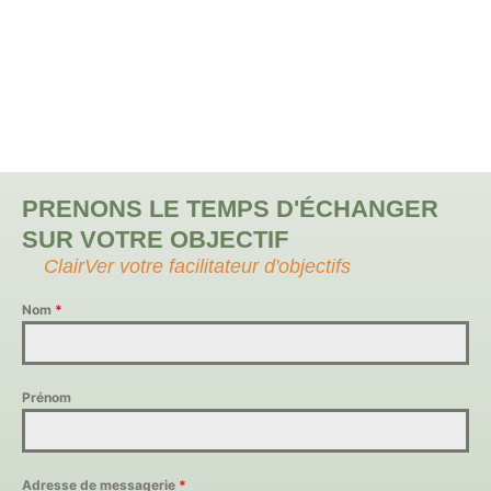
CONTACT CLAIRVER
PRENONS LE TEMPS D'ÉCHANGER
SUR VOTRE OBJECTIF
ClairVer votre facilitateur d'objectifs
Nom
*
Prénom
Adresse de messagerie
*