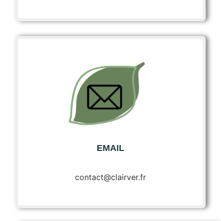
EMAIL
contact@clairver.fr