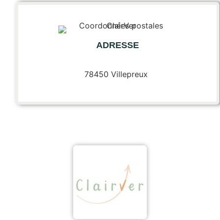
ADRESSE
78450 Villepreux