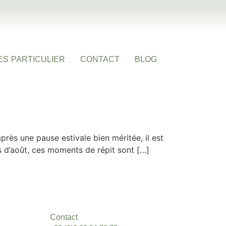
ES PARTICULIER
CONTACT
BLOG
près une pause estivale bien méritée, il est
s d’août, ces moments de répit sont […]
Contact