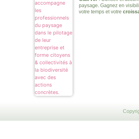
paysage. Gagnez en visibil
votre temps et votre
croiss
Copyri